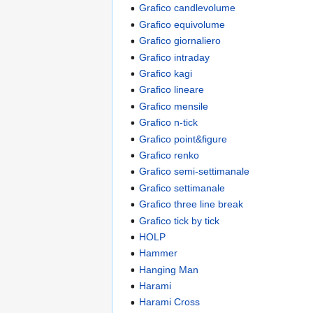
Grafico candlevolume
Grafico equivolume
Grafico giornaliero
Grafico intraday
Grafico kagi
Grafico lineare
Grafico mensile
Grafico n-tick
Grafico point&figure
Grafico renko
Grafico semi-settimanale
Grafico settimanale
Grafico three line break
Grafico tick by tick
HOLP
Hammer
Hanging Man
Harami
Harami Cross