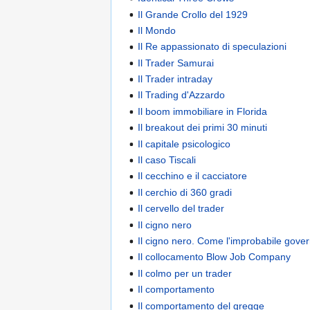
Il Grande Crollo del 1929
Il Mondo
Il Re appassionato di speculazioni
Il Trader Samurai
Il Trader intraday
Il Trading d'Azzardo
Il boom immobiliare in Florida
Il breakout dei primi 30 minuti
Il capitale psicologico
Il caso Tiscali
Il cecchino e il cacciatore
Il cerchio di 360 gradi
Il cervello del trader
Il cigno nero
Il cigno nero. Come l'improbabile govern
Il collocamento Blow Job Company
Il colmo per un trader
Il comportamento
Il comportamento del gregge