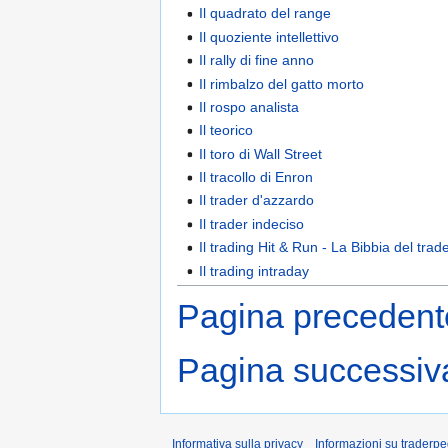
Il quadrato del range
Il quoziente intellettivo
Il rally di fine anno
Il rimbalzo del gatto morto
Il rospo analista
Il teorico
Il toro di Wall Street
Il tracollo di Enron
Il trader d'azzardo
Il trader indeciso
Il trading Hit & Run - La Bibbia del trad
Il trading intraday
Pagina precedente
Pagina successiva 
Informativa sulla privacy
Informazioni su traderpe