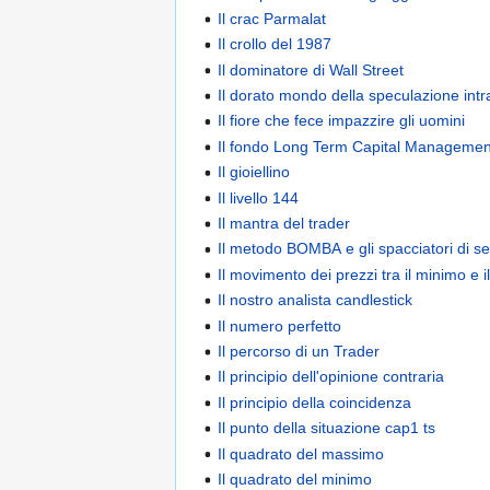
Il crac Parmalat
Il crollo del 1987
Il dominatore di Wall Street
Il dorato mondo della speculazione int
Il fiore che fece impazzire gli uomini
Il fondo Long Term Capital Managemen
Il gioiellino
Il livello 144
Il mantra del trader
Il metodo BOMBA e gli spacciatori di se
Il movimento dei prezzi tra il minimo e 
Il nostro analista candlestick
Il numero perfetto
Il percorso di un Trader
Il principio dell'opinione contraria
Il principio della coincidenza
Il punto della situazione cap1 ts
Il quadrato del massimo
Il quadrato del minimo