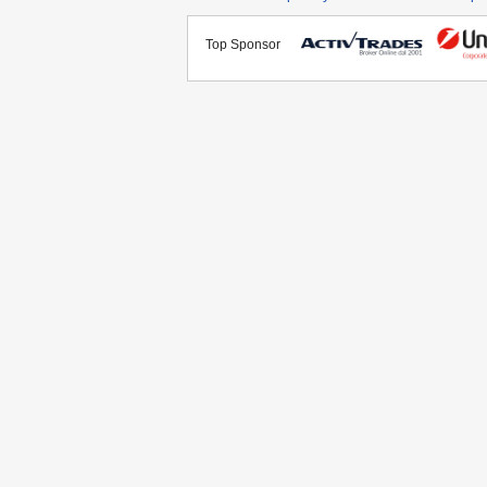
Top Sponsor