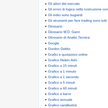
Gli attori del mercato
Gli errori di logica nella costruzione co
Gli indici sono bugiardi
Gli strumenti per fare trading sono tutti
Glossario
Glossario W.D. Gann
Glossario di Analisi Tecnica
Google
Gordon Gekko
Grafici e quotazioni online
Grafico Heikin-Ashi
Grafico a 15 minuti
Grafico a 1 minuto
Grafico a 1 secondo
Grafico a 5 minuti
Grafico a 60 minuti
Grafico a barre
Grafico annuale
Grafico candlestick