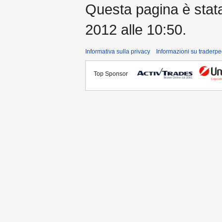
Questa pagina è stata 
2012 alle 10:50.
Informativa sulla privacy
Informazioni su traderpe
Top Sponsor