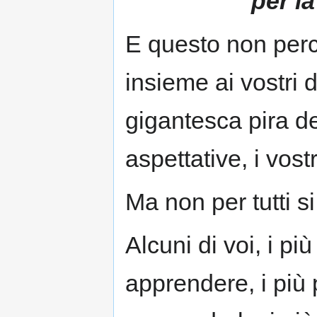
per la
E questo non perc
insieme ai vostri 
gigantesca pira de
aspettative, i vost
Ma non per tutti si
Alcuni di voi, i più
apprendere, i più 