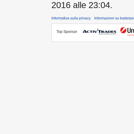
2016 alle 23:04.
Informativa sulla privacy
Informazioni su traderpe
Top Sponsor