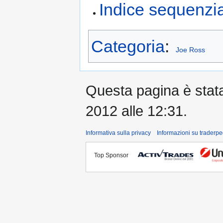
Indice sequenzi
Categoria
:
Joe Ross
Questa pagina è stata 
2012 alle 12:31.
Informativa sulla privacy
Informazioni su traderpe
Top Sponsor