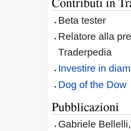
Contributi in T
Beta tester
Relatore alla pre
Traderpedia
Investire in diam
Dog of the Dow
Pubblicazioni
Gabriele Bellelli