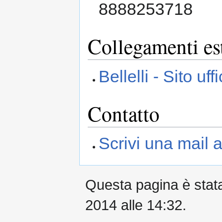
8888253718
Collegamenti es
Bellelli - Sito uff
Contatto
Scrivi una mail a
Questa pagina è stata 
2014 alle 14:32.