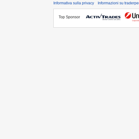
Informativa sulla privacy
Informazioni su traderpe
Top Sponsor