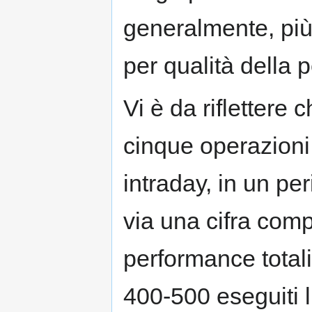
generalmente, più 
per qualità della 
Vi è da riflettere 
cinque operazioni 
intraday, in un p
via una cifra comp
performance totali
400-500 eseguiti l