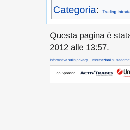
Categoria
:
Trading Intrad
Questa pagina è stata 
2012 alle 13:57.
Informativa sulla privacy
Informazioni su traderpe
Top Sponsor