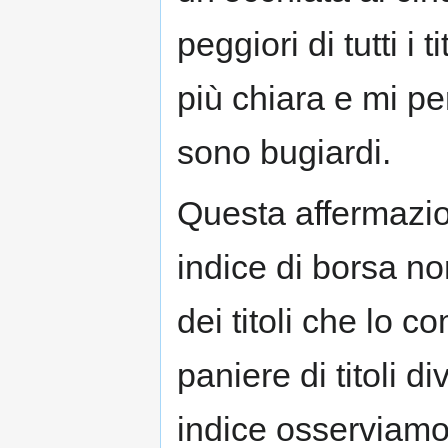
peggiori di tutti i 
più chiara e mi pe
sono bugiardi.
Questa affermazio
indice di borsa n
dei titoli che lo 
paniere di titoli 
indice osserviamo 