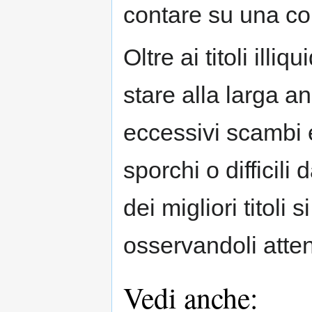
contare su una co
Oltre ai titoli illi
stare alla larga an
eccessivi scambi e
sporchi o difficili
dei migliori titoli
osservandoli atte
Vedi anche: