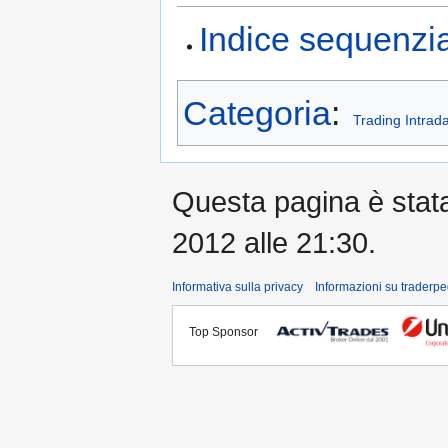
Indice sequenzia
Categoria
:
Trading Intrad
Questa pagina è stata 
2012 alle 21:30.
Informativa sulla privacy
Informazioni su traderpe
Top Sponsor