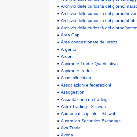
Archivio delle curiosità del giorno/marz
Archivio delle curiosità del giorno/nov
Archivio delle curiosità del giorno/ottob
Archivio delle curiosità del giorno/sett
Area Gap
Aree congestionate dei prezzi
Argento
Aroon
Aspirante Trader Quantitativo
Aspirante trader
Asset allocation
Associazioni e federazioni
Assogestioni
Assuefazione da trading
Astro Trading - Siti web
Aumenti di capitale - Siti web
Australian Securities Exchange
Ava Trade
Avena