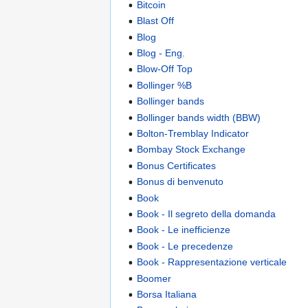
Bitcoin
Blast Off
Blog
Blog - Eng.
Blow-Off Top
Bollinger %B
Bollinger bands
Bollinger bands width (BBW)
Bolton-Tremblay Indicator
Bombay Stock Exchange
Bonus Certificates
Bonus di benvenuto
Book
Book - Il segreto della domanda
Book - Le inefficienze
Book - Le precedenze
Book - Rappresentazione verticale
Boomer
Borsa Italiana