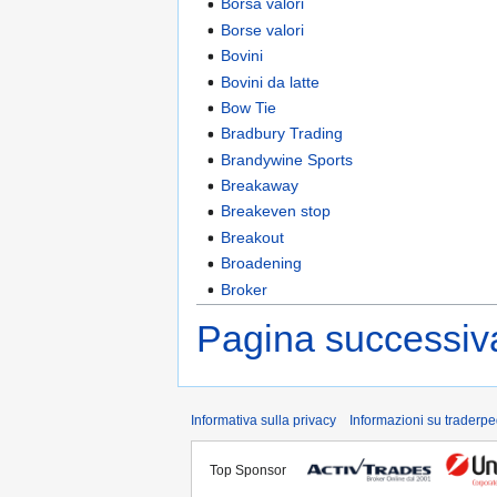
Borsa valori
Borse valori
Bovini
Bovini da latte
Bow Tie
Bradbury Trading
Brandywine Sports
Breakaway
Breakeven stop
Breakout
Broadening
Broker
Pagina successiva
Informativa sulla privacy
Informazioni su traderpe
Top Sponsor