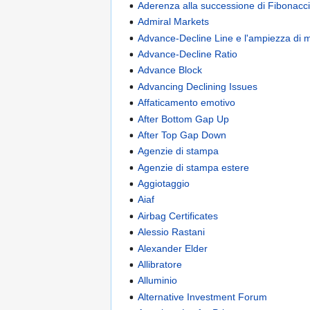
Aderenza alla successione di Fibonacc
Admiral Markets
Advance-Decline Line e l'ampiezza di 
Advance-Decline Ratio
Advance Block
Advancing Declining Issues
Affaticamento emotivo
After Bottom Gap Up
After Top Gap Down
Agenzie di stampa
Agenzie di stampa estere
Aggiotaggio
Aiaf
Airbag Certificates
Alessio Rastani
Alexander Elder
Allibratore
Alluminio
Alternative Investment Forum