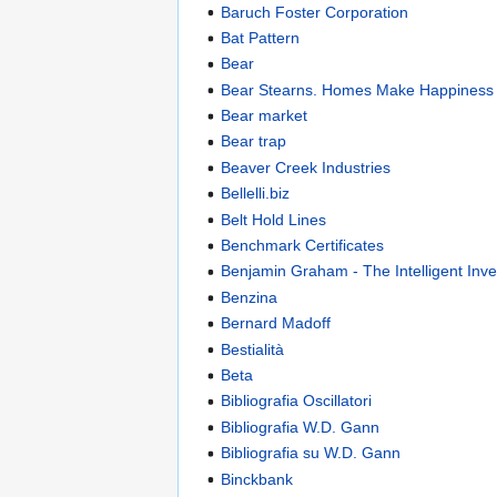
Baruch Foster Corporation
Bat Pattern
Bear
Bear Stearns. Homes Make Happiness
Bear market
Bear trap
Beaver Creek Industries
Bellelli.biz
Belt Hold Lines
Benchmark Certificates
Benjamin Graham - The Intelligent Inve
Benzina
Bernard Madoff
Bestialità
Beta
Bibliografia Oscillatori
Bibliografia W.D. Gann
Bibliografia su W.D. Gann
Binckbank