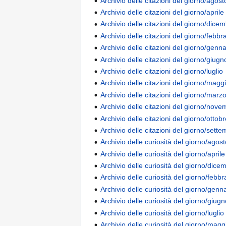
Archivio delle citazioni del giorno/agost
Archivio delle citazioni del giorno/aprile
Archivio delle citazioni del giorno/dice
Archivio delle citazioni del giorno/febbr
Archivio delle citazioni del giorno/genn
Archivio delle citazioni del giorno/giugn
Archivio delle citazioni del giorno/luglio
Archivio delle citazioni del giorno/magg
Archivio delle citazioni del giorno/marz
Archivio delle citazioni del giorno/nov
Archivio delle citazioni del giorno/ottob
Archivio delle citazioni del giorno/sett
Archivio delle curiosità del giorno/agos
Archivio delle curiosità del giorno/aprile
Archivio delle curiosità del giorno/dice
Archivio delle curiosità del giorno/febbr
Archivio delle curiosità del giorno/genn
Archivio delle curiosità del giorno/giug
Archivio delle curiosità del giorno/luglio
Archivio delle curiosità del giorno/magg