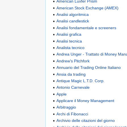
American Luxfer Prism
American Stock Exchange (AMEX)
Analisi algoritmica
Analisi candlestick
Analisi fondamentale e screeners
Analisi grafica
Analisi tecnica
Analista tecnico
Andrea Unger - Trattato di Money Ma
Andrew's Pitchfork
Annuario del Trading Online Italiano
Ansia da trading
Antique Magic L.T.D. Corp.
Antonio Carnevale
Apple
Applicare il Money Management
Arbitraggio
Archi di Fibonacci
Archivio delle citazioni del giorno