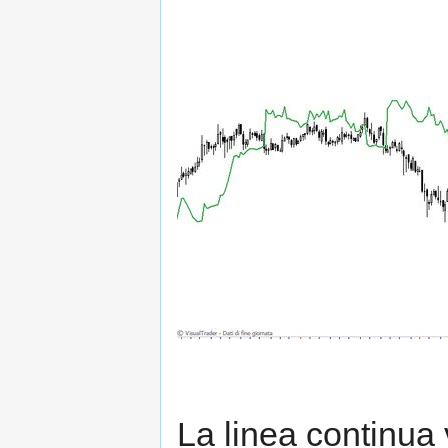
La linea continua