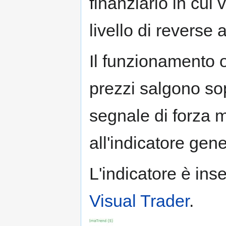
finanziario in cui
livello di reverse 
Il funzionamento 
prezzi salgono so
segnale di forza 
all'indicatore ge
L'indicatore è inse
Visual Trader
.