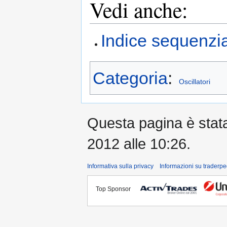
Vedi anche:
Indice sequenzia
Categoria
:
Oscillatori
Questa pagina è stata 
2012 alle 10:26.
Informativa sulla privacy
Informazioni su traderpe
Top Sponsor