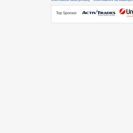
Top Sponsor