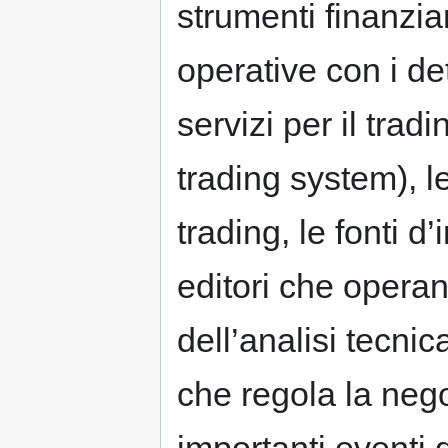
strumenti finanzia
operative con i dett
servizi per il tradi
trading system), le
trading, le fonti d
editori che operan
dell’analisi tecnica
che regola la nego