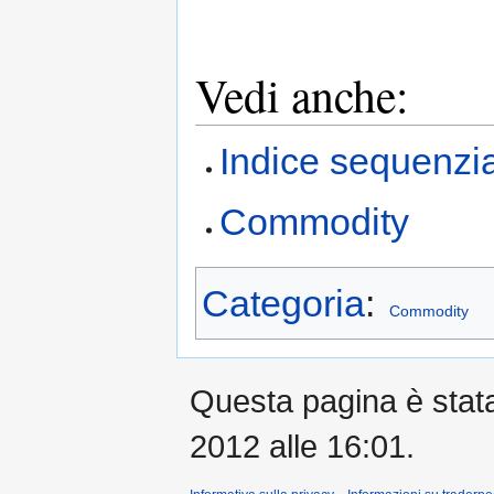
Vedi anche:
Indice sequenzi
Commodity
Categoria
:
Commodity
Questa pagina è stata 
2012 alle 16:01.