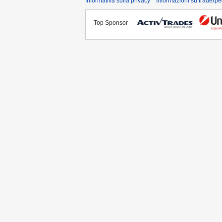
Informativa sulla privacy
Informazioni su traderpe
Top Sponsor