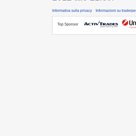
Informativa sulla privacy
Informazioni su traderpe
Top Sponsor