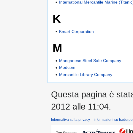
International Mercantile Marine (Titanic
K
Kmart Corporation
M
Manganese Steel Safe Company
Medcom
Mercantile Library Company
Questa pagina è stata 
2012 alle 11:04.
Informativa sulla privacy
Informazioni su traderpe
Top Sponsor