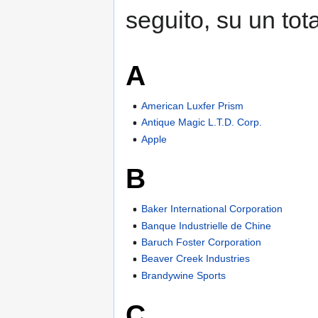
seguito, su un tota
A
American Luxfer Prism
Antique Magic L.T.D. Corp.
Apple
B
Baker International Corporation
Banque Industrielle de Chine
Baruch Foster Corporation
Beaver Creek Industries
Brandywine Sports
C