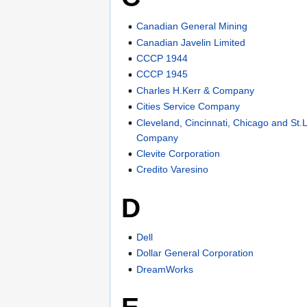
Canadian General Mining
Canadian Javelin Limited
CCCP 1944
CCCP 1945
Charles H.Kerr & Company
Cities Service Company
Cleveland, Cincinnati, Chicago and St.
Company
Clevite Corporation
Credito Varesino
D
Dell
Dollar General Corporation
DreamWorks