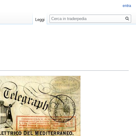
entra
Ricerca
Leggi