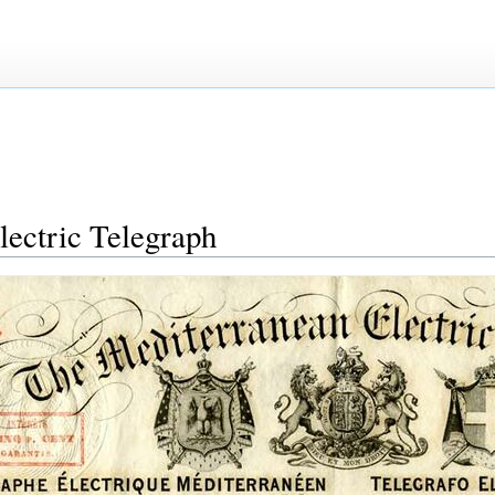
ectric Telegraph