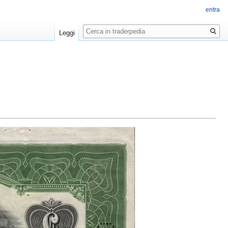
entra
Ricerca
Leggi