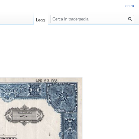
entra
Ricerca
Leggi