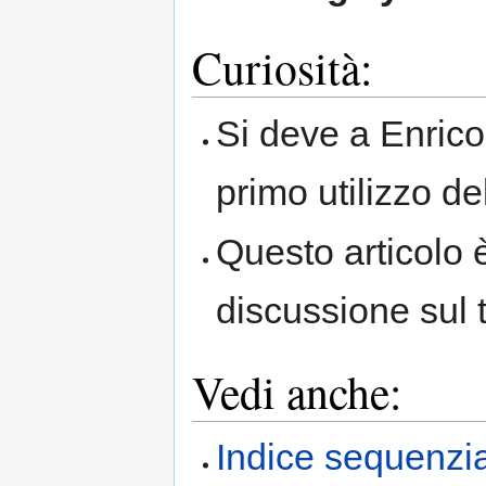
Curiosità:
Si deve a Enrico 
primo utilizzo de
Questo articolo è
discussione sul 
Vedi anche:
Indice sequenzia