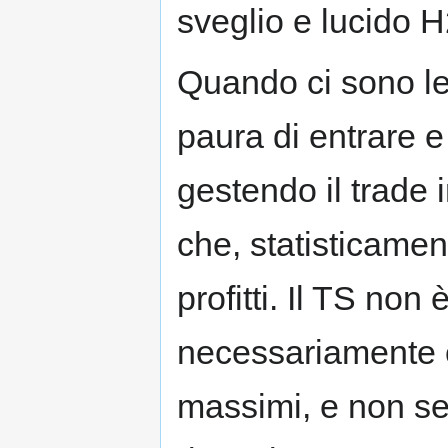
sveglio e lucido H
Quando ci sono le 
paura di entrare e
gestendo il trade
che, statisticamen
profitti. Il TS non
necessariamente 
massimi, e non se 