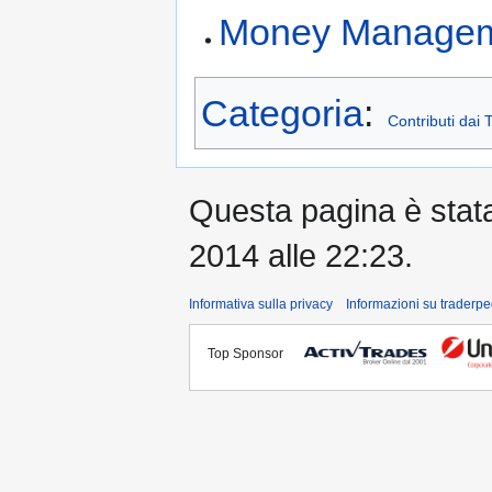
Money Manage
Categoria
:
Contributi dai 
Questa pagina è stata 
2014 alle 22:23.
Informativa sulla privacy
Informazioni su traderpe
Top Sponsor