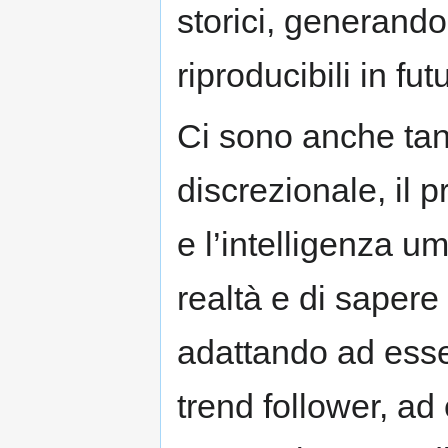
storici, generando
riproducibili in fut
Ci sono anche tant
discrezionale, il p
e l’intelligenza um
realtà e di sapere
adattando ad esse
trend follower, ad