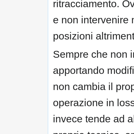
ritracciamento. O
e non intervenire
posizioni altriment
Sempre che non i
apportando modifi
non cambia il pro
operazione in loss
invece tende ad a