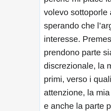
volevo sottoporle 
sperando che l’ar
interesse. Premes
prendono parte sia 
discrezionale, la 
primi, verso i qual
attenzione, la mi
e anche la parte 