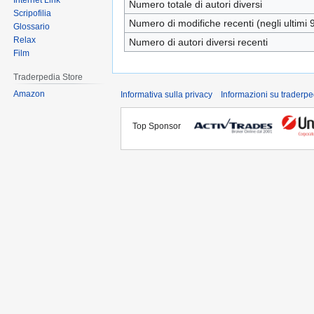
Internet Link
Numero totale di autori diversi
Scripofilia
Numero di modifiche recenti (negli ultimi 9
Glossario
Relax
Numero di autori diversi recenti
Film
Traderpedia Store
Amazon
Informativa sulla privacy
Informazioni su traderpe
Top Sponsor