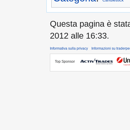
Candlestick
Questa pagina è stata 
2012 alle 16:33.
Informativa sulla privacy
Informazioni su traderpe
Top Sponsor