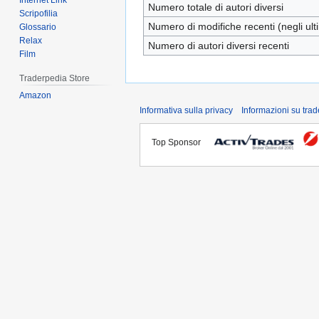
Internet Link
Numero totale di autori diversi
Scripofilia
Numero di modifiche recenti (negli ulti
Glossario
Relax
Numero di autori diversi recenti
Film
Traderpedia Store
Amazon
Informativa sulla privacy
Informazioni su tra
Top Sponsor