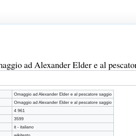
aggio ad Alexander Elder e al pescato
Omaggio ad Alexander Elder e al pescatore saggio
Omaggio ad Alexander Elder e al pescatore saggio
4 961
3599
it - italiano
wikitesto