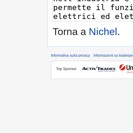
Torna a
Nichel
.
Informativa sulla privacy
Informazioni su traderpe
Top Sponsor