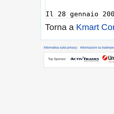
Torna a
Kmart Cor
Informativa sulla privacy
Informazioni su traderpe
Top Sponsor