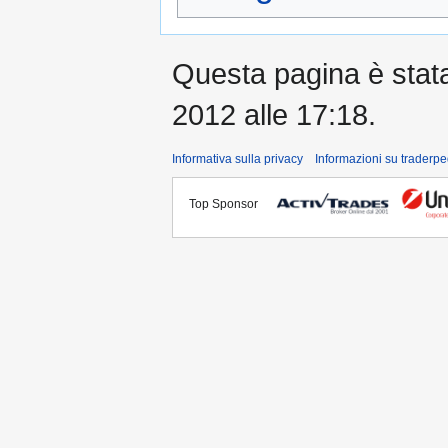
Questa pagina è stata 
2012 alle 17:18.
Informativa sulla privacy
Informazioni su traderpe
Top Sponsor