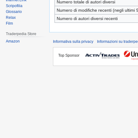
Internet Link
Numero totale di autori diversi
Scripofilia
Numero di modifiche recenti (negli ultimi 9
Glossario
Relax
Numero di autori diversi recenti
Film
Traderpedia Store
Amazon
Informativa sulla privacy
Informazioni su traderpe
Top Sponsor