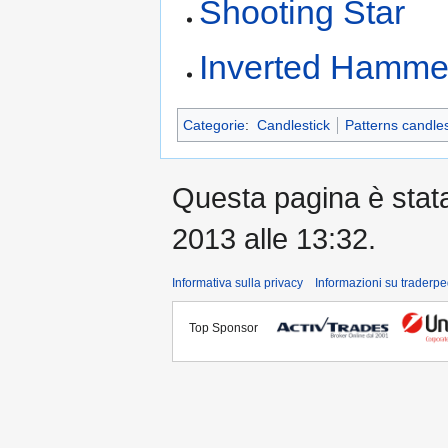
Shooting Star
Inverted Hamme
Categorie
:
Candlestick
Patterns candles
Questa pagina è stata 
2013 alle 13:32.
Informativa sulla privacy
Informazioni su traderpe
Top Sponsor