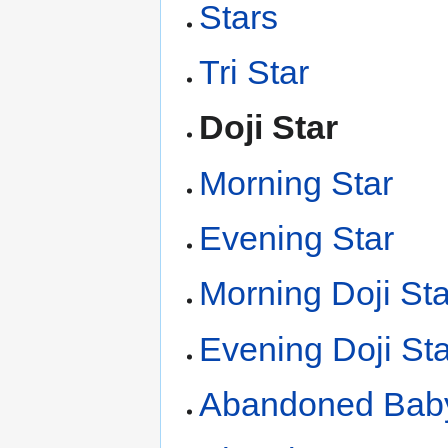
Stars
Tri Star
Doji Star
Morning Star
Evening Star
Morning Doji Sta
Evening Doji Sta
Abandoned Bab