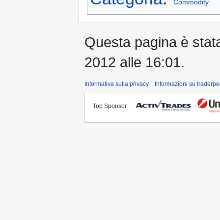
Commodity
Questa pagina è stata 
2012 alle 16:01.
Informativa sulla privacy
Informazioni su traderpe
Top Sponsor