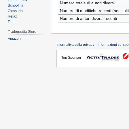
Internet Link
Numero totale di autori diversi
Scripofilia
Numero di modifiche recenti (negli ulti
Glossario
Relax
Numero di autori diversi recenti
Film
Traderpedia Store
Amazon
Informativa sulla privacy
Informazioni su tra
Top Sponsor