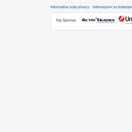
Informativa sulla privacy
Informazioni su traderpe
Top Sponsor