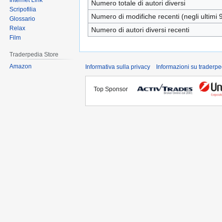
Internet Link
Numero totale di autori diversi
Scripofilia
Numero di modifiche recenti (negli ultimi 9
Glossario
Relax
Numero di autori diversi recenti
Film
Traderpedia Store
Amazon
Informativa sulla privacy
Informazioni su traderpe
Top Sponsor