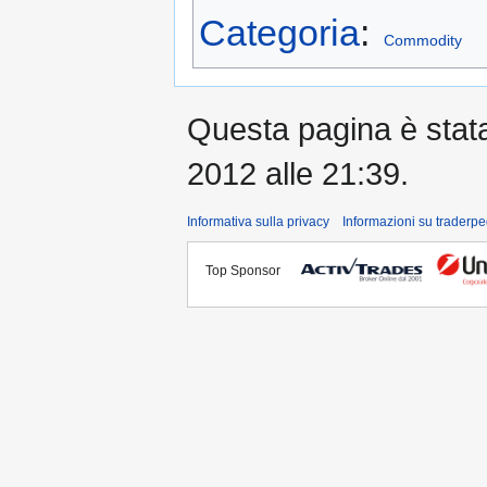
Categoria
:
Commodity
Questa pagina è stata 
2012 alle 21:39.
Informativa sulla privacy
Informazioni su traderpe
Top Sponsor