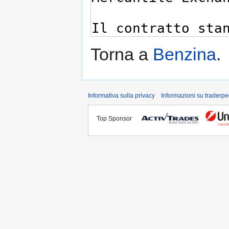
Torna a
Benzina
.
Informativa sulla privacy
Informazioni su traderpe
Top Sponsor