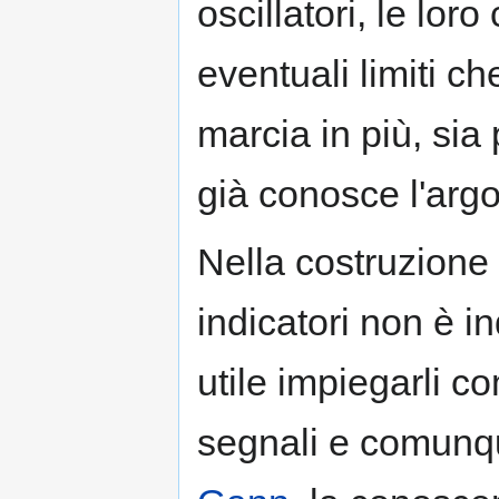
oscillatori, le loro
eventuali limiti c
marcia in più, sia 
già conosce l'ar
Nella costruzione
indicatori non è 
utile impiegarli co
segnali e comunq