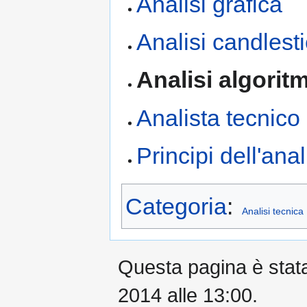
Analisi grafica
Analisi candlest
Analisi algorit
Analista tecnico
Principi dell'anal
Categoria
:
Analisi tecnica
Questa pagina è stata 
2014 alle 13:00.