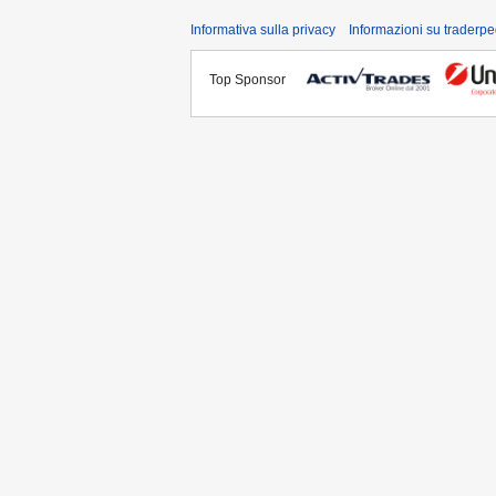
Informativa sulla privacy
Informazioni su traderpe
Top Sponsor