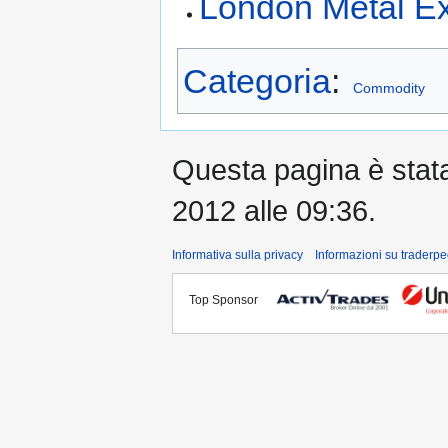
London Metal E
Categoria
:
Commodity
Questa pagina è stata 
2012 alle 09:36.
Informativa sulla privacy
Informazioni su traderpe
Top Sponsor