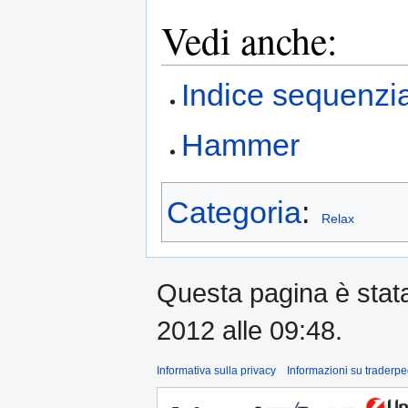
Vedi anche:
Indice sequenzi
Hammer
Categoria
:
Relax
Questa pagina è stata 
2012 alle 09:48.
Informativa sulla privacy
Informazioni su traderpe