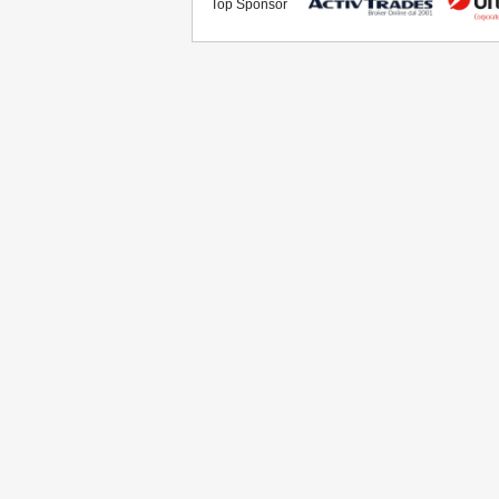
Top Sponsor