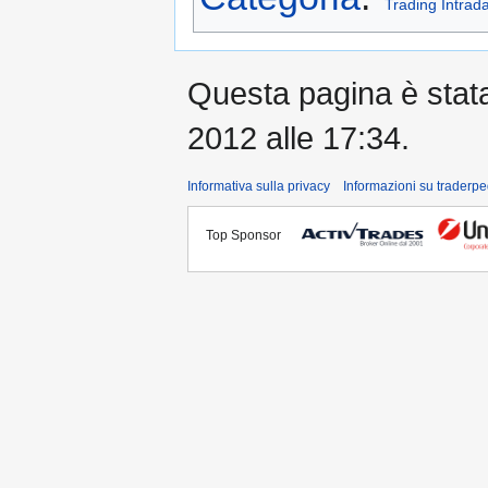
Trading Intrad
Questa pagina è stata 
2012 alle 17:34.
Informativa sulla privacy
Informazioni su traderpe
Top Sponsor