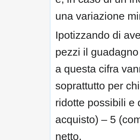
una variazione mi
Ipotizzando di ave
pezzi il guadagno
a questa cifra van
soprattutto per ch
ridotte possibili 
acquisto) – 5 (com
netto.