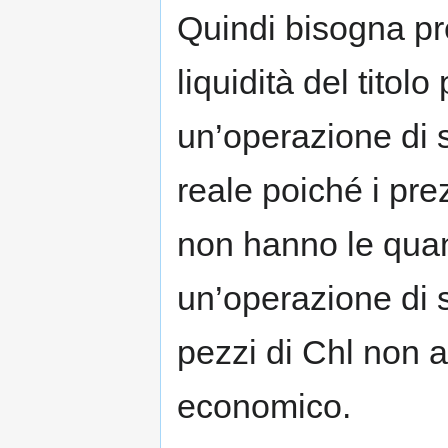
Quindi bisogna pr
liquidità del titolo
un’operazione di 
reale poiché i pre
non hanno le quan
un’operazione di 
pezzi di Chl non a
economico.