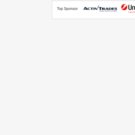
Top Sponsor