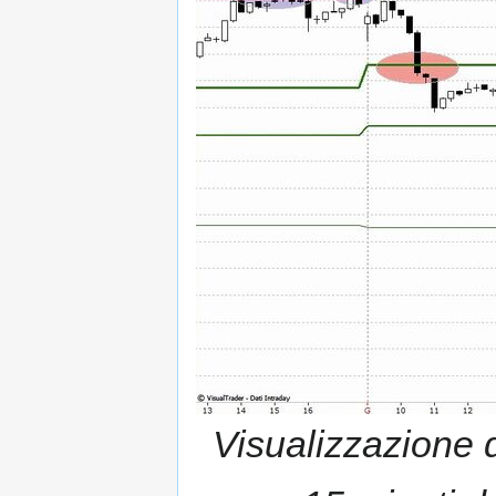
Visualizzazione d