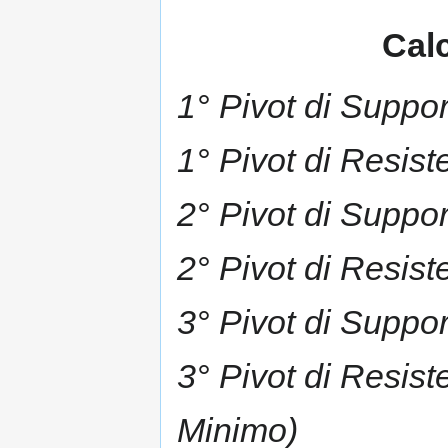
Calc
1° Pivot di Suppor
1° Pivot di Resist
2° Pivot di Suppor
2° Pivot di Resis
3° Pivot di Suppo
3° Pivot di Resis
Minimo)