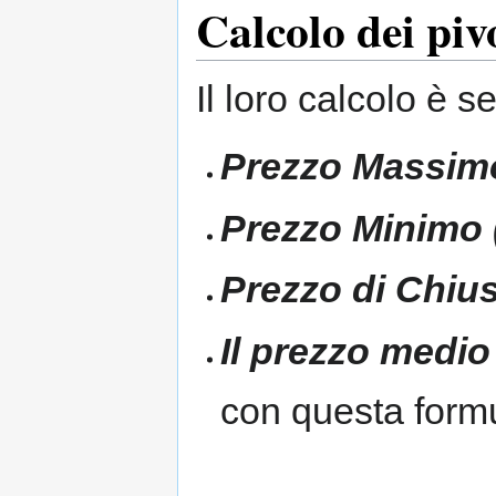
Calcolo dei piv
Il loro calcolo è s
Prezzo Massimo
Prezzo Minimo 
Prezzo di Chius
Il prezzo medio
con questa formu