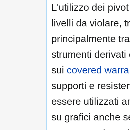
L'utilizzo dei piv
livelli da violare,
principalmente tra
strumenti derivati 
sui
covered warra
supporti e resist
essere utilizzati a
su grafici anche s