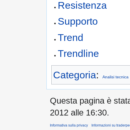
Resistenza
Supporto
Trend
Trendline
Categoria
:
Analisi tecnica
Questa pagina è stata 
2012 alle 16:30.
Informativa sulla privacy
Informazioni su traderpe