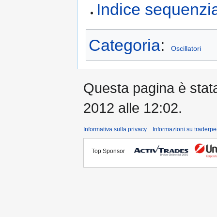
Indice sequenzia
Categoria
:
Oscillatori
Questa pagina è stata 
2012 alle 12:02.
Informativa sulla privacy
Informazioni su traderpe
Top Sponsor