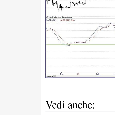
Vedi anche: