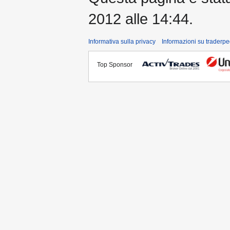
2012 alle 14:44.
Informativa sulla privacy
Informazioni su traderpe
Top Sponsor