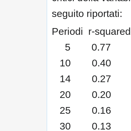
seguito riportati:
Periodi r-squared
5 0.77
10 0.40
14 0.27
20 0.20
25 0.16
30 0.13