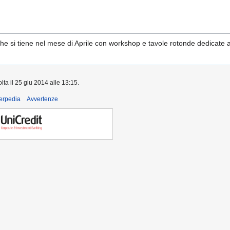
 si tiene nel mese di Aprile con workshop e tavole rotonde dedicate al
lta il 25 giu 2014 alle 13:15.
derpedia
Avvertenze