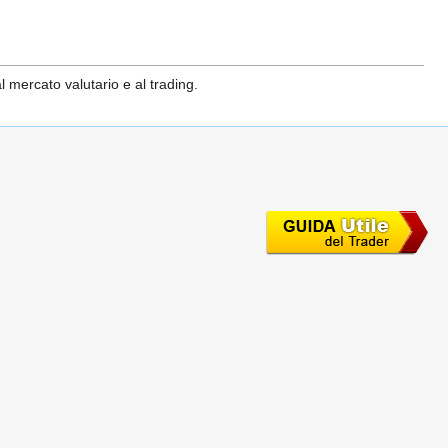
 mercato valutario e al trading.