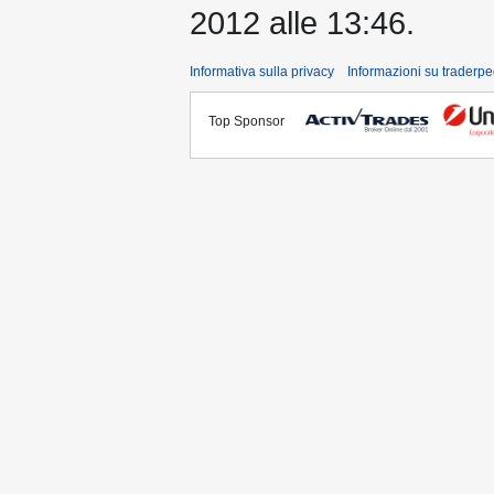
2012 alle 13:46.
Informativa sulla privacy
Informazioni su traderpe
Top Sponsor