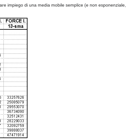
to fare impiego di una media mobile semplice (e non esponenziale,