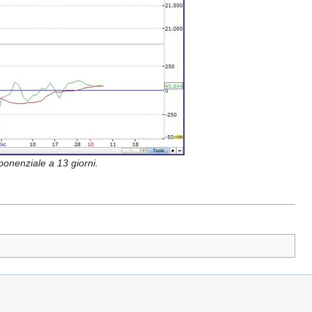
onenziale a 13 giorni.