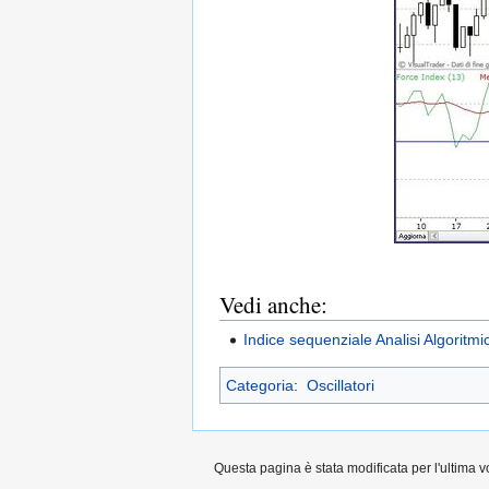
Vedi anche:
Indice sequenziale Analisi Algoritmi
Categoria
:
Oscillatori
Questa pagina è stata modificata per l'ultima vo