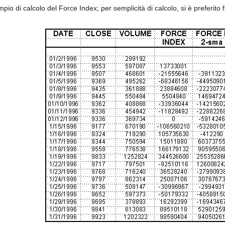
mpio di calcolo del Force Index; per semplicità di calcolo, si è preferi