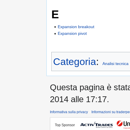
E
Expansion breakout
Expansion pivot
Categoria
:
Analisi tecnica
Questa pagina è stata 
2014 alle 17:17.
Informativa sulla privacy
Informazioni su traderpe
Top Sponsor