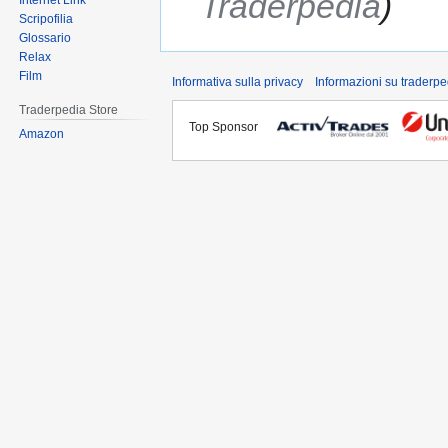
Traderpedia
Internet Link
Scripofilia
Glossario
Relax
Film
Informativa sulla privacy
Informazioni su traderpe
Traderpedia Store
Top Sponsor
Amazon