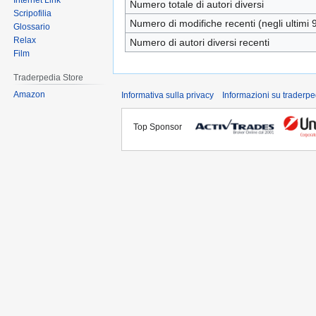
Internet Link
Numero totale di autori diversi
Scripofilia
Numero di modifiche recenti (negli ultimi 9
Glossario
Relax
Numero di autori diversi recenti
Film
Traderpedia Store
Amazon
Informativa sulla privacy
Informazioni su traderpe
Top Sponsor