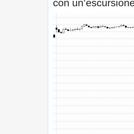
con un’escursione 