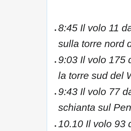
8:45 Il volo 11 
sulla torre nord
9:03 Il volo 175
la torre sud del
9:43 Il volo 77 
schianta sul Pe
10.10 Il volo 9