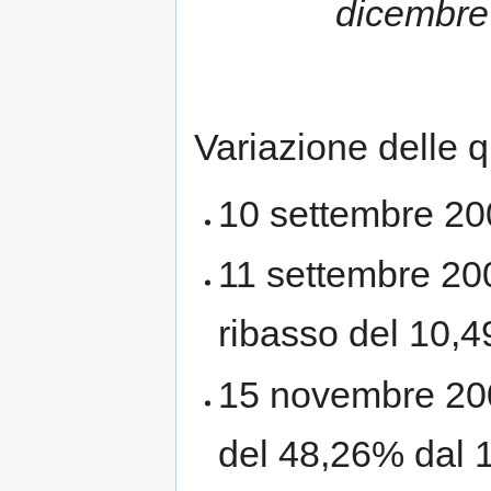
dicembre 
Variazione delle q
10 settembre 20
11 settembre 20
ribasso del 10,
15 novembre 200
del 48,26% dal 