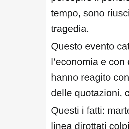
tempo, sono riusc
tragedia.
Questo evento cat
l’economia e con e
hanno reagito con 
delle quotazioni, c
Questi i fatti: ma
linea dirottati col