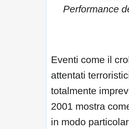
Performance dei
Eventi come il cro
attentati terrorist
totalmente impreve
2001 mostra come 
in modo particolare