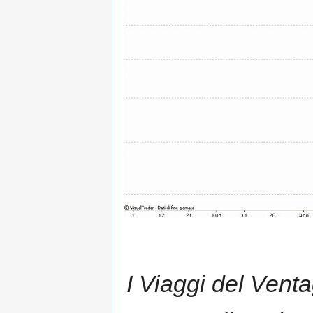
I Viaggi del Venta