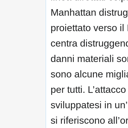
Manhattan distrug
proiettato verso 
centra distruggend
danni materiali so
sono alcune miglia
per tutti. L’attacco
sviluppatesi in un’
si riferiscono all’