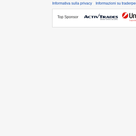
Informativa sulla privacy
Informazioni su traderpe
Top Sponsor