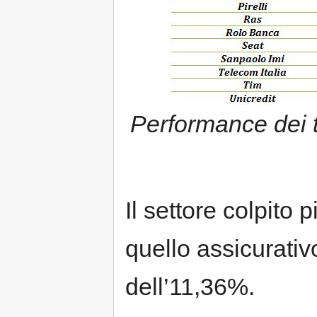
Performance dei t
Il settore colpito
quello assicurati
dell’11,36%.