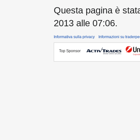
Questa pagina è stata 
2013 alle 07:06.
Informativa sulla privacy
Informazioni su traderpe
Top Sponsor