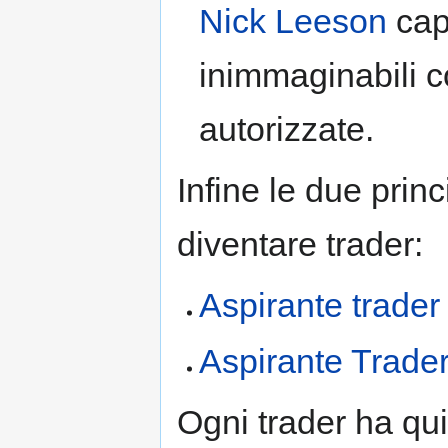
Nick Leeson
cap
inimmaginabili c
autorizzate.
Infine le due prin
diventare trader:
Aspirante trader
Aspirante Trader
Ogni trader ha qui