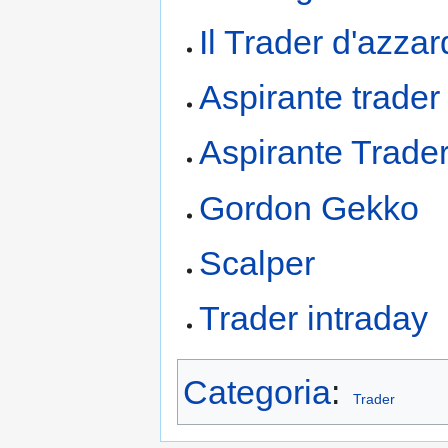
Il Trader d'azza
Aspirante trader
Aspirante Trader
Gordon Gekko
Scalper
Trader intraday
Categoria
:
Trader