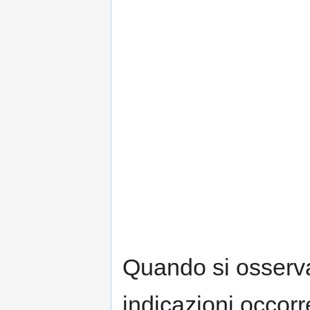
Quando si osserva 
indicazioni occorr