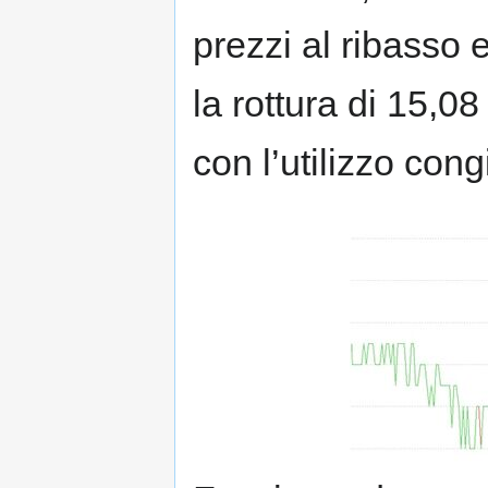
prezzi al ribasso 
la rottura di 15,0
con l’utilizzo cong