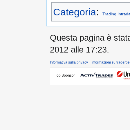
Categoria
:
Trading Intrad
Questa pagina è stata 
2012 alle 17:23.
Informativa sulla privacy
Informazioni su traderpe
Top Sponsor