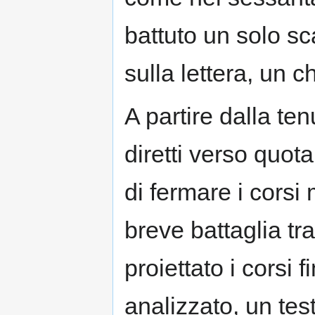
battuto un solo sc
sulla lettera, un c
A partire dalla ten
diretti verso quot
di fermare i corsi
breve battaglia tra
proiettato i corsi f
analizzato, un tes