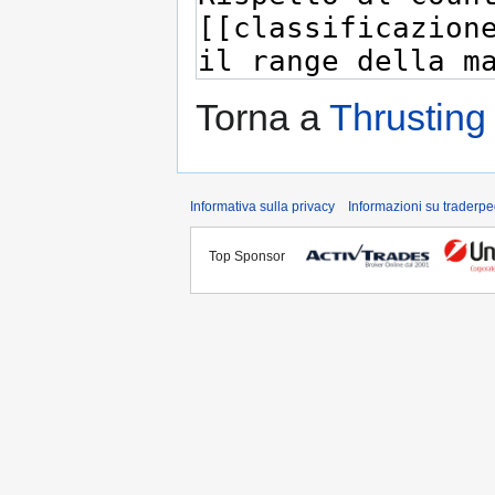
Torna a
Thrusting
Informativa sulla privacy
Informazioni su traderpe
Top Sponsor