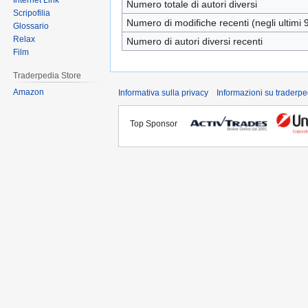
Internet Link
Numero totale di autori diversi
Scripofilia
Numero di modifiche recenti (negli ultimi 9
Glossario
Relax
Numero di autori diversi recenti
Film
Traderpedia Store
Amazon
Informativa sulla privacy
Informazioni su traderpe
Top Sponsor