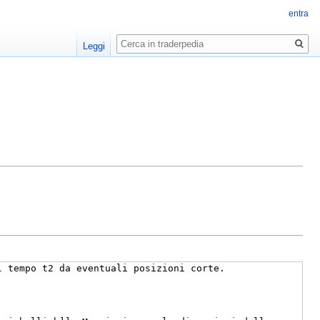
entra
Ricerca
Leggi