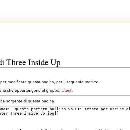
di Three Inside Up
per modificare questa pagina, per il seguente motivo:
utenti che appartengono al gruppo:
Utenti
.
dice sorgente di questa pagina.